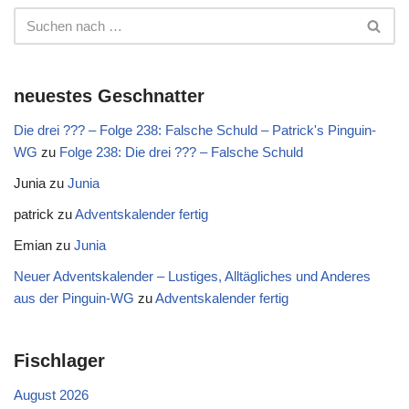
neuestes Geschnatter
Die drei ??? – Folge 238: Falsche Schuld – Patrick's Pinguin-
WG
zu
Folge 238: Die drei ??? – Falsche Schuld
Junia
zu
Junia
patrick
zu
Adventskalender fertig
Emian
zu
Junia
Neuer Adventskalender – Lustiges, Alltägliches und Anderes
aus der Pinguin-WG
zu
Adventskalender fertig
Fischlager
August 2026