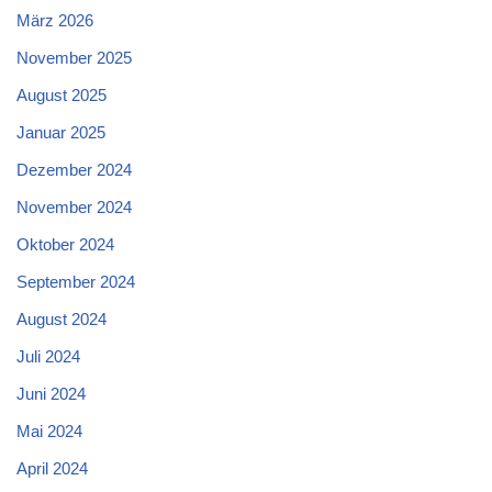
März 2026
November 2025
August 2025
Januar 2025
Dezember 2024
November 2024
Oktober 2024
September 2024
August 2024
Juli 2024
Juni 2024
Mai 2024
April 2024