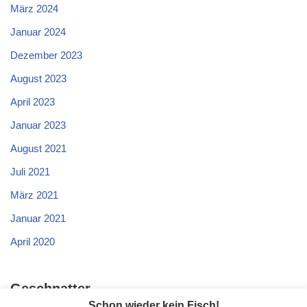
März 2024
Januar 2024
Dezember 2023
August 2023
April 2023
Januar 2023
August 2021
Juli 2021
März 2021
Januar 2021
April 2020
Geschnatter
Schon wieder kein Fisch!